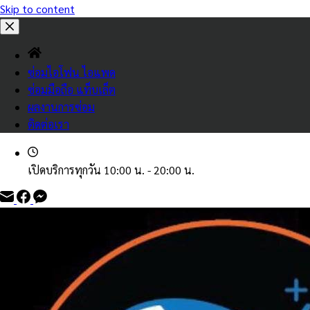
Skip to content
ซ่อมไอโฟน ไอแพด
ซ่อมมือถือ แท็บเล็ต
ผลงานการซ่อม
ติดต่อเรา
เปิดบริการทุกวัน 10:00 น. - 20:00 น.