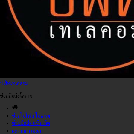
ปพัทเทเลคอม
ซ่อมมือถือโคราช
ซ่อมไอโฟน ไอแพด
ซ่อมมือถือ แท็บเล็ต
ผลงานการซ่อม