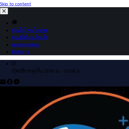
Skip to content
ซ่อมไอโฟน ไอแพด
ซ่อมมือถือ แท็บเล็ต
ผลงานการซ่อม
ติดต่อเรา
เปิดบริการทุกวัน 10:00 น. - 20:00 น.